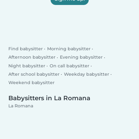
Find babysitter
Morning babysitter
Afternoon babysitter
Evening babysitter
Night babysitter
On call babysitter
After school babysitter
Weekday babysitter
Weekend babysitter
Babysitters in La Romana
La Romana