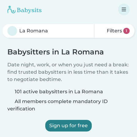
Filters
1
Babysitters in La Romana
Date night, work, or when you just need a break:
find trusted babysitters in less time than it takes
to negotiate bedtime.
101 active babysitters in La Romana
All members complete mandatory ID
verification
Sign up for free