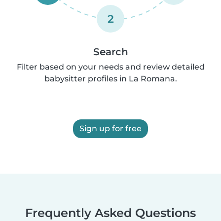
2
Search
Filter based on your needs and review detailed
babysitter profiles in La Romana.
Sign up for free
Frequently Asked Questions