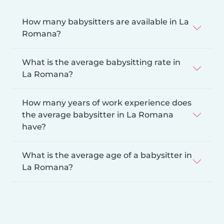
How many babysitters are available in La
Romana?
What is the average babysitting rate in
La Romana?
How many years of work experience does
the average babysitter in La Romana
have?
What is the average age of a babysitter in
La Romana?