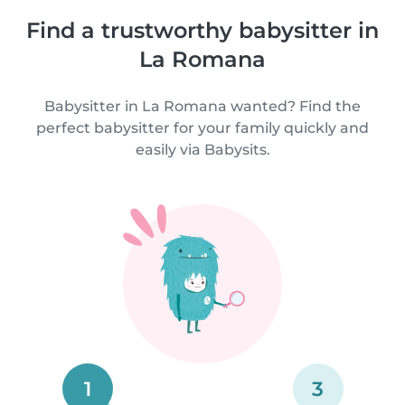
Find a trustworthy babysitter in
La Romana
Babysitter in La Romana wanted? Find the
perfect babysitter for your family quickly and
easily via Babysits.
1
3