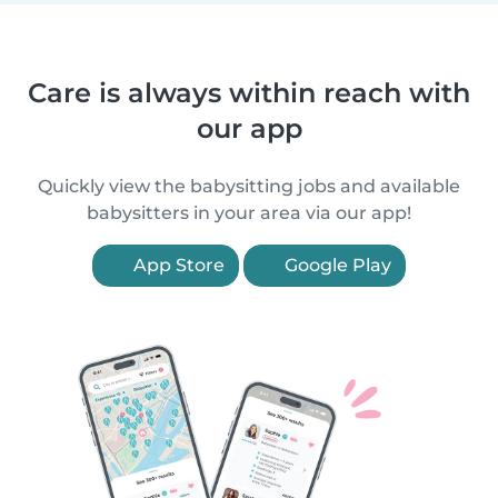
Care is always within reach with
our app
Quickly view the babysitting jobs and available
babysitters in your area via our app!
App Store
Google Play