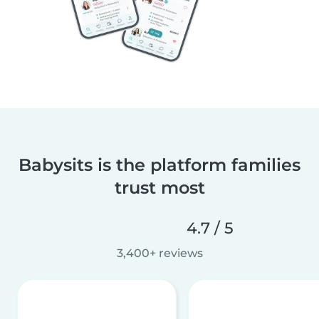
Babysits is the platform families
trust most
4.7 / 5
3,400+ reviews