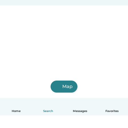
Map
Home
Search
Messages
Favorites