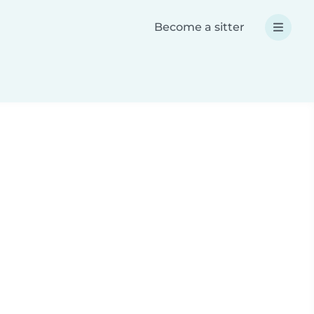
Become a sitter