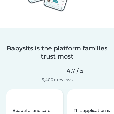
Babysits is the platform families
trust most
4.7 / 5
3,400+ reviews
Beautiful and safe
This application is