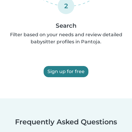
2
Search
Filter based on your needs and review detailed
babysitter profiles in Pantoja.
Sign up for free
Frequently Asked Questions