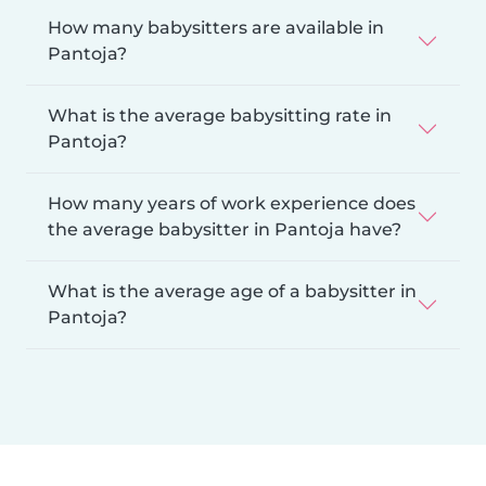
How many babysitters are available in
Pantoja?
What is the average babysitting rate in
Pantoja?
How many years of work experience does
the average babysitter in Pantoja have?
What is the average age of a babysitter in
Pantoja?