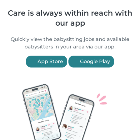
Care is always within reach with
our app
Quickly view the babysitting jobs and available
babysitters in your area via our app!
App Store
Google Play