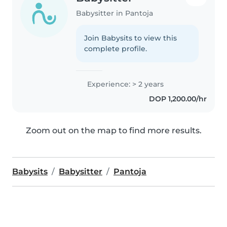
Babysitter in Pantoja
Join Babysits to view this
complete profile.
Experience: > 2 years
DOP 1,200.00/hr
Zoom out on the map to find more results.
Babysits
Babysitter
Pantoja