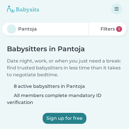
Filters
1
Babysitters in Pantoja
Date night, work, or when you just need a break:
find trusted babysitters in less time than it takes
to negotiate bedtime.
8 active babysitters in Pantoja
All members complete mandatory ID
verification
Sign up for free