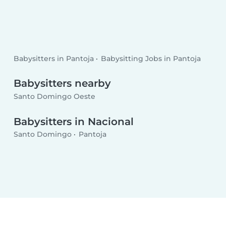
Babysitters in Pantoja
Babysitting Jobs in Pantoja
Babysitters nearby
Santo Domingo Oeste
Babysitters in Nacional
Santo Domingo
Pantoja