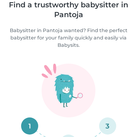
Find a trustworthy babysitter in
Pantoja
Babysitter in Pantoja wanted? Find the perfect
babysitter for your family quickly and easily via
Babysits.
1
3