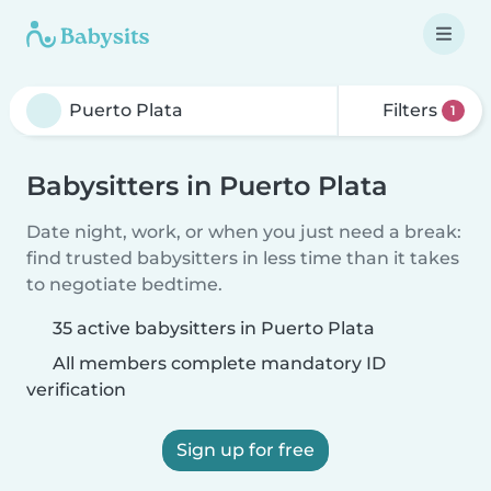
Filters
1
Babysitters in Puerto Plata
Date night, work, or when you just need a break:
find trusted babysitters in less time than it takes
to negotiate bedtime.
35 active babysitters in Puerto Plata
All members complete mandatory ID
verification
Sign up for free