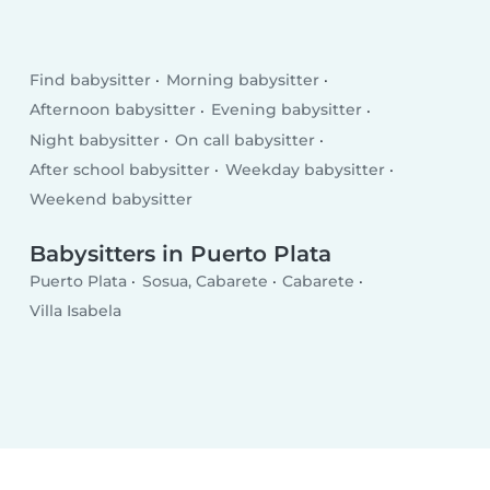
Find babysitter
Morning babysitter
Afternoon babysitter
Evening babysitter
Night babysitter
On call babysitter
After school babysitter
Weekday babysitter
Weekend babysitter
Babysitters in Puerto Plata
Puerto Plata
Sosua, Cabarete
Cabarete
Villa Isabela