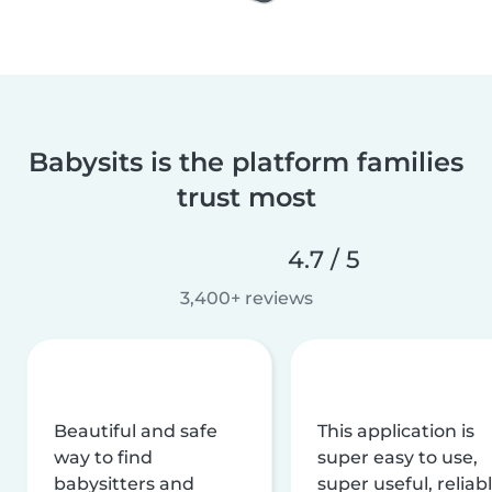
Babysits is the platform families
trust most
4.7 / 5
3,400+ reviews
Beautiful and safe
This application is
way to find
super easy to use,
babysitters and
super useful, reliabl