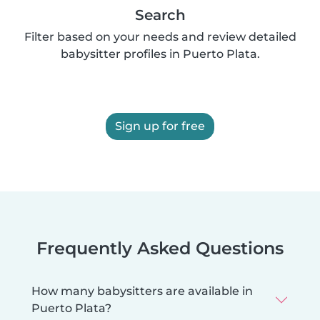
Search
Filter based on your needs and review detailed
babysitter profiles in Puerto Plata.
Sign up for free
Frequently Asked Questions
How many babysitters are available in
Puerto Plata?