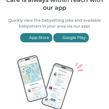
our app
Quickly view the babysitting jobs and available
babysitters in your area via our app!
App Store
Google Play