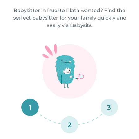
Babysitter in Puerto Plata wanted? Find the
perfect babysitter for your family quickly and
easily via Babysits.
1
3
2