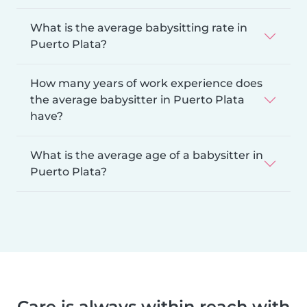
What is the average babysitting rate in
Puerto Plata?
How many years of work experience does
the average babysitter in Puerto Plata
have?
What is the average age of a babysitter in
Puerto Plata?
Care is always within reach with