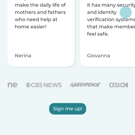
make the daily life of
it has many securit
mothers and fathers
and identity
who need help at
verification system
home easier!
that make membe
feel safe.
Nerina
Giovanna
Sign me up!