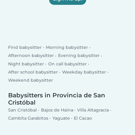
Find babysitter
Morning babysitter
Afternoon babysitter
Evening babysitter
Night babysitter
On call babysitter
After school babysitter
Weekday babysitter
Weekend babysitter
Babysitters in Provincia de San
Cristóbal
San Cristóbal
Bajos de Haina
Villa Altagracia
Cambita Garabitos
Yaguate
El Cacao