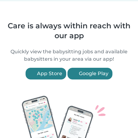
Care is always within reach with
our app
Quickly view the babysitting jobs and available
babysitters in your area via our app!
App Store
Google Play