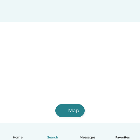
Map
Home
Search
Messages
Favorites