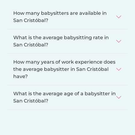
How many babysitters are available in
San Cristóbal?
What is the average babysitting rate in
San Cristóbal?
How many years of work experience does
the average babysitter in San Cristóbal
have?
What is the average age of a babysitter in
San Cristóbal?