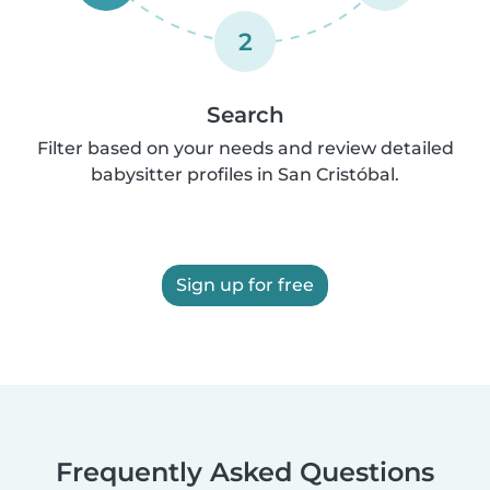
2
Search
Filter based on your needs and review detailed
babysitter profiles in San Cristóbal.
Sign up for free
Frequently Asked Questions