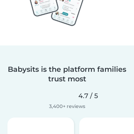
Babysits is the platform families
trust most
4.7 / 5
3,400+ reviews