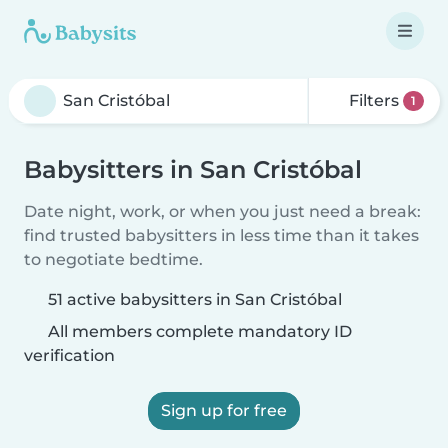
Filters
1
Babysitters in San Cristóbal
Date night, work, or when you just need a break:
find trusted babysitters in less time than it takes
to negotiate bedtime.
51 active babysitters in San Cristóbal
All members complete mandatory ID
verification
Sign up for free