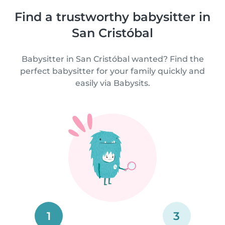
Find a trustworthy babysitter in
San Cristóbal
Babysitter in San Cristóbal wanted? Find the
perfect babysitter for your family quickly and
easily via Babysits.
1
3