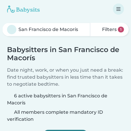
Filters
1
Babysitters in San Francisco de
Macorís
Date night, work, or when you just need a break:
find trusted babysitters in less time than it takes
to negotiate bedtime.
6 active babysitters in San Francisco de
Macorís
All members complete mandatory ID
verification