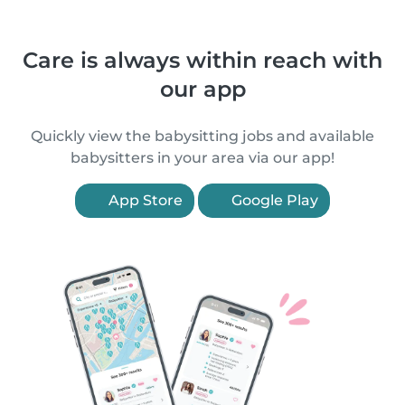
Care is always within reach with
our app
Quickly view the babysitting jobs and available
babysitters in your area via our app!
App Store
Google Play