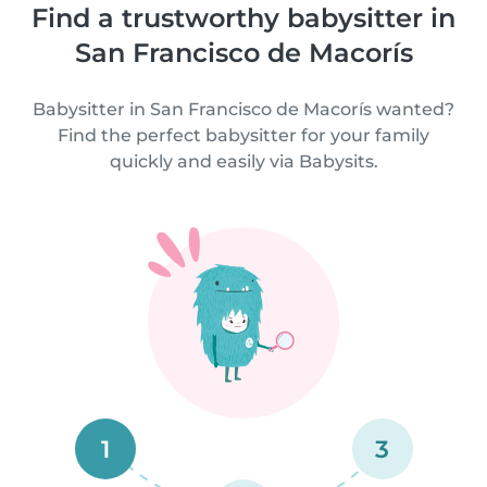
Find a trustworthy babysitter in
San Francisco de Macorís
Babysitter in San Francisco de Macorís wanted?
Find the perfect babysitter for your family
quickly and easily via Babysits.
1
3