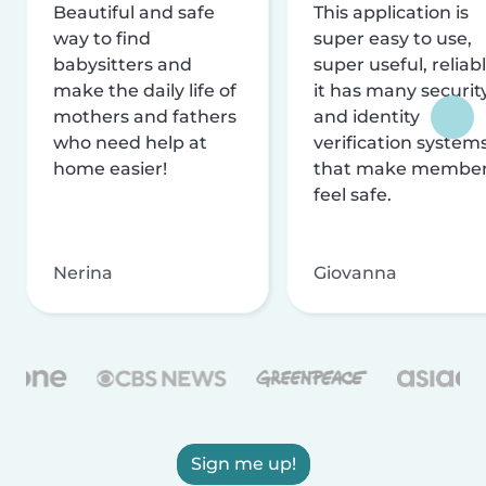
Beautiful and safe
This application is
way to find
super easy to use,
babysitters and
super useful, reliabl
make the daily life of
it has many securit
mothers and fathers
and identity
who need help at
verification system
home easier!
that make membe
feel safe.
Nerina
Giovanna
Sign me up!