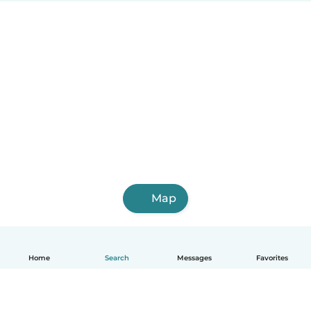
Map
Home
Search
Messages
Favorites