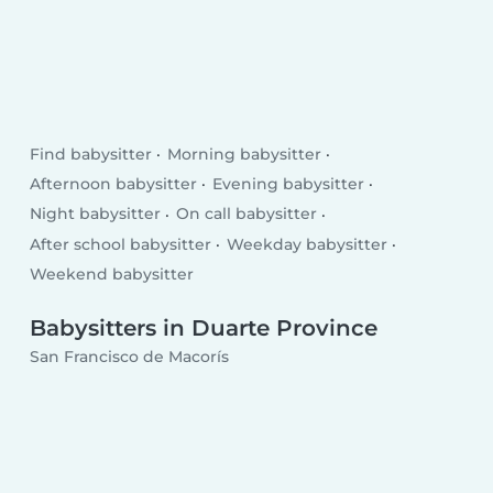
Find babysitter
Morning babysitter
Afternoon babysitter
Evening babysitter
Night babysitter
On call babysitter
After school babysitter
Weekday babysitter
Weekend babysitter
Babysitters in Duarte Province
San Francisco de Macorís