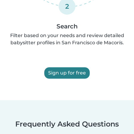
2
Search
Filter based on your needs and review detailed
babysitter profiles in San Francisco de Macorís.
Sign up for free
Frequently Asked Questions