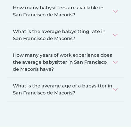
How many babysitters are available in
San Francisco de Macorís?
What is the average babysitting rate in
San Francisco de Macorís?
How many years of work experience does
the average babysitter in San Francisco
de Macorís have?
What is the average age of a babysitter in
San Francisco de Macorís?