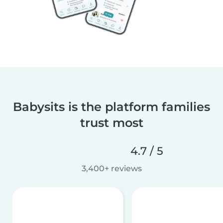
Babysits is the platform families
trust most
4.7 / 5
3,400+ reviews