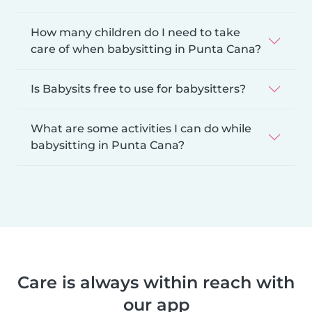
How many children do I need to take
care of when babysitting in Punta Cana?
Is Babysits free to use for babysitters?
What are some activities I can do while
babysitting in Punta Cana?
Care is always within reach with
our app