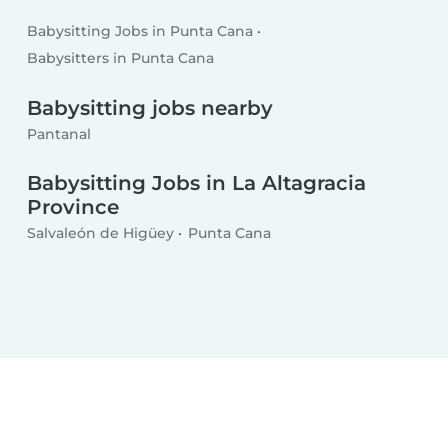
Babysitting Jobs in Punta Cana
Babysitters in Punta Cana
Babysitting jobs nearby
Pantanal
Babysitting Jobs in La Altagracia
Province
Salvaleón de Higüey
Punta Cana