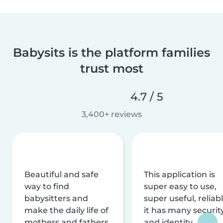
Babysits is the platform families
trust most
4.7 / 5
3,400+ reviews
Beautiful and safe
This application is
way to find
super easy to use,
babysitters and
super useful, reliabl
make the daily life of
it has many securit
mothers and fathers
and identity