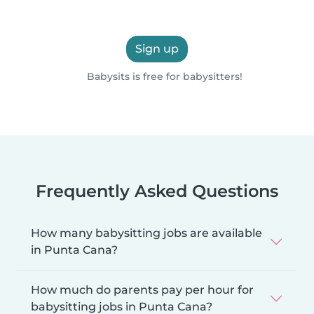
Sign up
Babysits is free for babysitters!
Frequently Asked Questions
How many babysitting jobs are available
in Punta Cana?
How much do parents pay per hour for
babysitting jobs in Punta Cana?