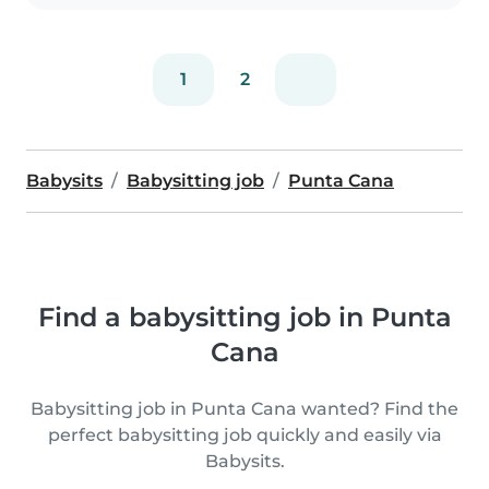
1
2
Babysits
Babysitting job
Punta Cana
Find a babysitting job in Punta
Cana
Babysitting job in Punta Cana wanted? Find the
perfect babysitting job quickly and easily via
Babysits.