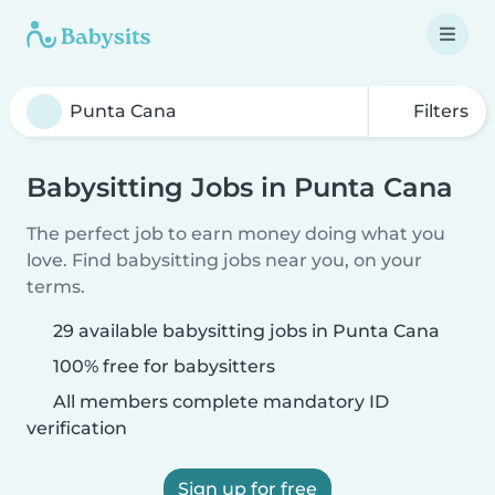
Filters
Babysitting Jobs in Punta Cana
The perfect job to earn money doing what you
love. Find babysitting jobs near you, on your
terms.
29 available babysitting jobs in Punta Cana
100% free for babysitters
All members complete mandatory ID
verification
Sign up for free