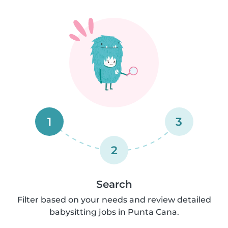
1
3
2
Search
Filter based on your needs and review detailed
babysitting jobs in Punta Cana.