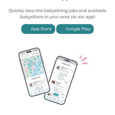
Quickly view the babysitting jobs and available
babysitters in your area via our app!
App Store
Google Play