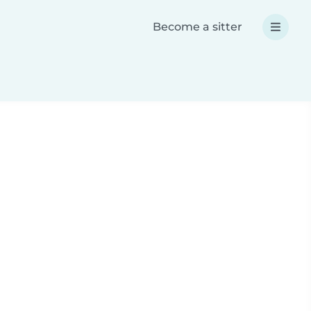
Become a sitter