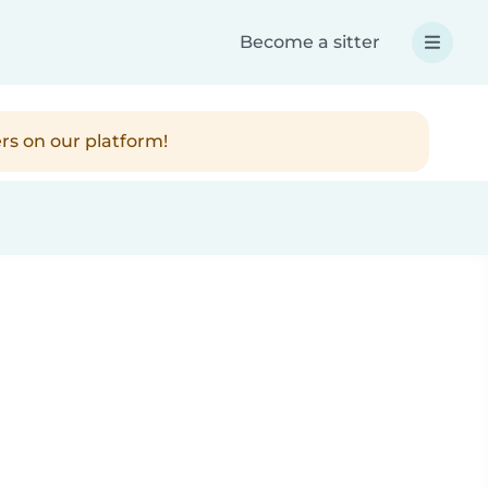
Become a sitter
rs on our platform!