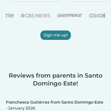
Sign me up!
Reviews from parents in Santo
Domingo Este!
Franchesca Gutiérrez from Santo Domingo Este
•
January 2026