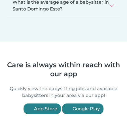
What is the average age of a babysitter in
Santo Domingo Este?
Care is always within reach with
our app
Quickly view the babysitting jobs and available
babysitters in your area via our app!
App Store
Google Play