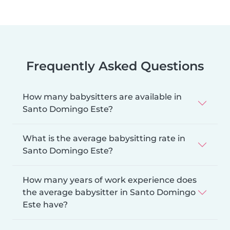
Frequently Asked Questions
How many babysitters are available in
Santo Domingo Este?
What is the average babysitting rate in
Santo Domingo Este?
How many years of work experience does
the average babysitter in Santo Domingo
Este have?