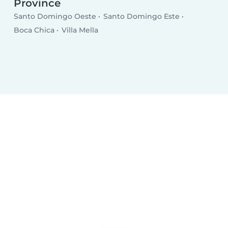
Province
Santo Domingo Oeste
Santo Domingo Este
Boca Chica
Villa Mella