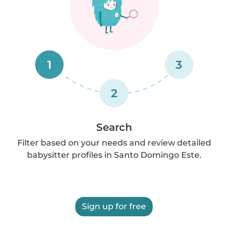
1
3
2
Search
Filter based on your needs and review detailed
babysitter profiles in Santo Domingo Este.
Sign up for free