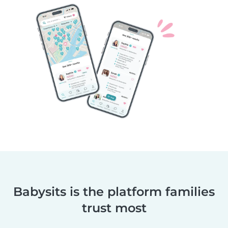
Babysits is the platform families
trust most