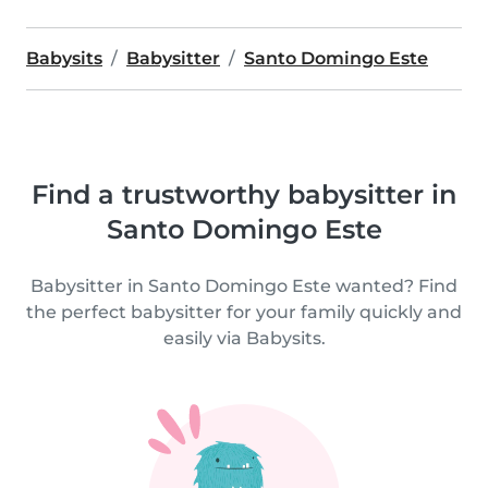
Babysits
Babysitter
Santo Domingo Este
Find a trustworthy babysitter in
Santo Domingo Este
Babysitter in Santo Domingo Este wanted? Find
the perfect babysitter for your family quickly and
easily via Babysits.