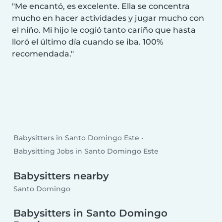
Me encantó, es excelente. Ella se concentra
mucho en hacer actividades y jugar mucho con
el niño. Mi hijo le cogió tanto cariño que hasta
lloró el último día cuando se iba. 100%
recomendada.
Babysitters in Santo Domingo Este
Babysitting Jobs in Santo Domingo Este
Babysitters nearby
Santo Domingo
Babysitters in Santo Domingo