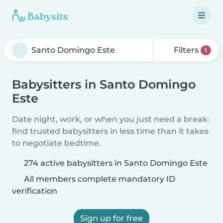
Filters
1
Babysitters in Santo Domingo
Este
Date night, work, or when you just need a break:
find trusted babysitters in less time than it takes
to negotiate bedtime.
274 active babysitters in Santo Domingo Este
All members complete mandatory ID
verification
Sign up for free