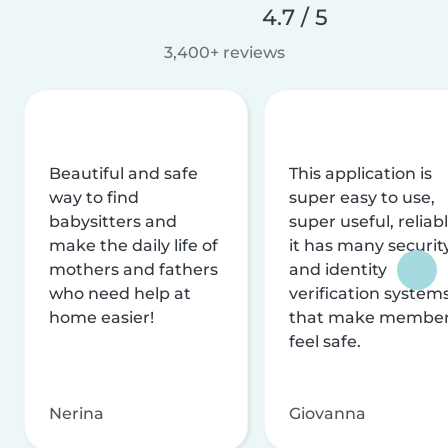
4.7 / 5
3,400+ reviews
Beautiful and safe
This application is
way to find
super easy to use,
babysitters and
super useful, reliabl
make the daily life of
it has many securit
mothers and fathers
and identity
who need help at
verification system
home easier!
that make membe
feel safe.
Nerina
Giovanna