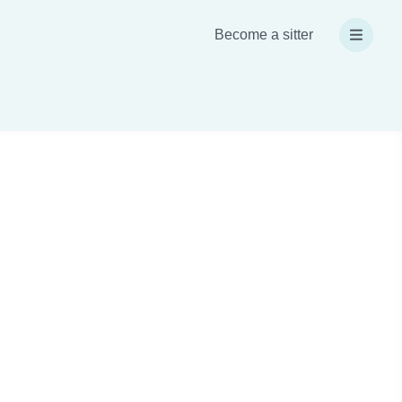
Become a sitter