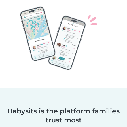
Babysits is the platform families
trust most