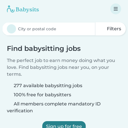
Filters
Find babysitting jobs
The perfect job to earn money doing what you
love. Find babysitting jobs near you, on your
terms.
277 available babysitting jobs
100% free for babysitters
All members complete mandatory ID
verification
Sign up for free