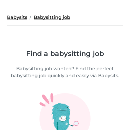
Babysits
Babysitting job
Find a babysitting job
Babysitting job wanted? Find the perfect
babysitting job quickly and easily via Babysits.