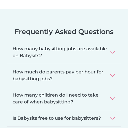
Frequently Asked Questions
How many babysitting jobs are available
on Babysits?
How much do parents pay per hour for
babysitting jobs?
How many children do I need to take
care of when babysitting?
Is Babysits free to use for babysitters?