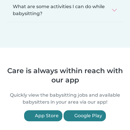
What are some activities I can do while
babysitting?
Care is always within reach with
our app
Quickly view the babysitting jobs and available
babysitters in your area via our app!
App Store
Google Play