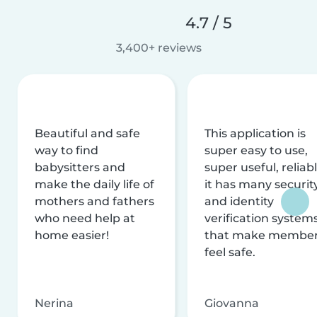
4.7 / 5
3,400+ reviews
Beautiful and safe
This application is
way to find
super easy to use,
babysitters and
super useful, reliabl
make the daily life of
it has many securit
mothers and fathers
and identity
who need help at
verification system
home easier!
that make membe
feel safe.
Nerina
Giovanna