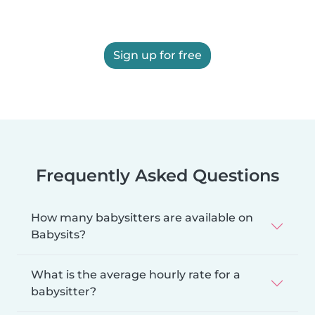
Sign up for free
Frequently Asked Questions
How many babysitters are available on
Babysits?
What is the average hourly rate for a
babysitter?