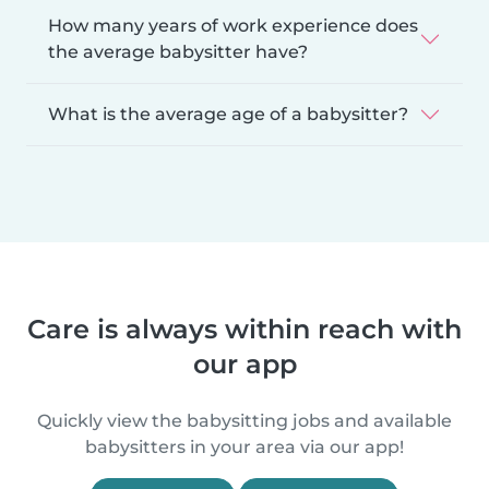
How many years of work experience does
the average babysitter have?
What is the average age of a babysitter?
Care is always within reach with
our app
Quickly view the babysitting jobs and available
babysitters in your area via our app!