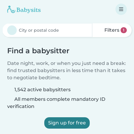
Filters
1
Find a babysitter
Date night, work, or when you just need a break:
find trusted babysitters in less time than it takes
to negotiate bedtime.
1,542 active babysitters
All members complete mandatory ID
verification
Sign up for free