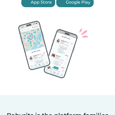
App Store
Google Play