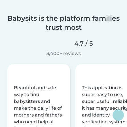
Babysits is the platform families
trust most
4.7 / 5
3,400+ reviews
Beautiful and safe
This application is
way to find
super easy to use,
babysitters and
super useful, reliabl
make the daily life of
it has many securit
mothers and fathers
and identity
who need help at
verification system