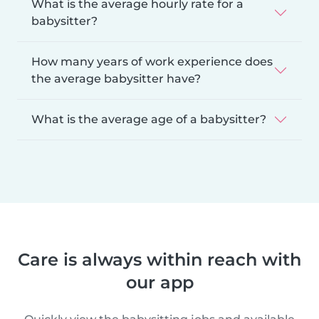
What is the average hourly rate for a
babysitter?
How many years of work experience does
the average babysitter have?
What is the average age of a babysitter?
Care is always within reach with
our app