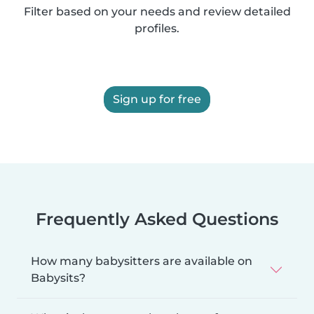
Filter based on your needs and review detailed
profiles.
Sign up for free
Frequently Asked Questions
How many babysitters are available on
Babysits?