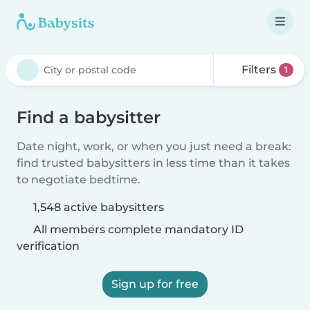
Filters
1
Find a babysitter
Date night, work, or when you just need a break:
find trusted babysitters in less time than it takes
to negotiate bedtime.
1,548 active babysitters
All members complete mandatory ID
verification
Sign up for free