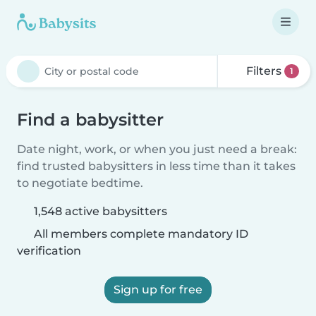
Filters
1
Find a babysitter
Date night, work, or when you just need a break:
find trusted babysitters in less time than it takes
to negotiate bedtime.
1,548 active babysitters
All members complete mandatory ID
verification
Sign up for free