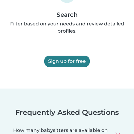
Search
Filter based on your needs and review detailed
profiles.
Sign up for free
Frequently Asked Questions
How many babysitters are available on