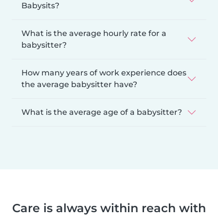
Babysits?
What is the average hourly rate for a
babysitter?
How many years of work experience does
the average babysitter have?
What is the average age of a babysitter?
Care is always within reach with