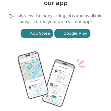
our app
Quickly view the babysitting jobs and available
babysitters in your area via our app!
App Store
Google Play