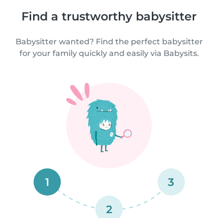
Find a trustworthy babysitter
Babysitter wanted? Find the perfect babysitter
for your family quickly and easily via Babysits.
1
3
2